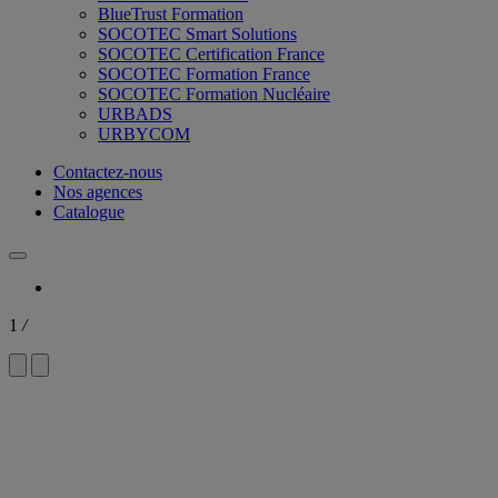
BlueTrust Formation
SOCOTEC Smart Solutions
SOCOTEC Certification France
SOCOTEC Formation France
SOCOTEC Formation Nucléaire
URBADS
URBYCOM
Contactez-nous
Nos agences
Catalogue
1
/