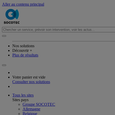
Aller au contenu principal
Nos solutions
Découvrir +
Plus de résultats
Votre panier est vide
Consulter nos solutions
Tous les sites
Sites pays
Groupe SOCOTEC
Allemagne
Belgique