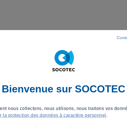
Conti
Bienvenue sur SOCOTEC
t nous collectons, nous utilisons, nous traitons vos donné
ur la protection des données à caractère personnel
.